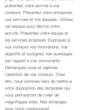
présentez votre activité à vos
visiteurs. Présentez votre entreprise,
vos services et vos équipes. Utilisez
cet espace pour décrire votre
activité. Présentez votre équipe et
les services proposés. Expliquez à
vos visiteurs vos motivations, vos
objectifs et soulignez vos avantages
par rapport à vos concurrents.
Démarquez-vous et captivez
l'attention de vos visiteurs. Chez
Wix, nous sommes fiers de mettre à
votre disposition des templates qui
vous permettront de créer de
magnifiques sites. Nos échanges
avec notre communauté