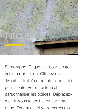
PROJET 3
Paragraphe. Cliquez ici pour ajouter
votre propre texte. Cliquez sur
"Modifier Texte" ou double-cliquez ici
pour ajouter votre contenu et
personnaliser les polices. Déplacez-
moi où vous le souhaitez sur votre
page. Expliquez ici votre parcours et