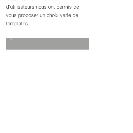
d'utilisateurs nous ont permis de
vous proposer un choix varié de
templates.
RETOUR